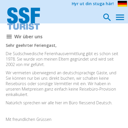
Hyr ut din stuga här!
Wir über uns
Sehr geehrter Feriengast,
Die Südschwedische Ferienhausvermittlung gibt es schon seit
1978. Sie wurde von meinen Eltern gegründet und wird seit
2002 von mir geführt.
Wir vermieten überwiegend an deutschsprachige Gäste, und
Sie können nur bei uns direkt buchen, wir schalten keine
Reisebüros oder sonstige Vermittler mit ein. Wir haben in
unseren Mietpreisen ganz einfach keine Reisebüro-Provision
einkalkuliert.
Natürlich sprechen wir alle hier im Büro fliessend Deutsch.
Mit freundlichen Grüssen