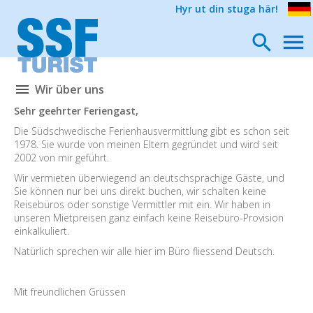
Hyr ut din stuga här!
Wir über uns
Sehr geehrter Feriengast,
Die Südschwedische Ferienhausvermittlung gibt es schon seit
1978. Sie wurde von meinen Eltern gegründet und wird seit
2002 von mir geführt.
Wir vermieten überwiegend an deutschsprachige Gäste, und
Sie können nur bei uns direkt buchen, wir schalten keine
Reisebüros oder sonstige Vermittler mit ein. Wir haben in
unseren Mietpreisen ganz einfach keine Reisebüro-Provision
einkalkuliert.
Natürlich sprechen wir alle hier im Büro fliessend Deutsch.
Mit freundlichen Grüssen