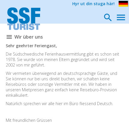
Hyr ut din stuga här!
Wir über uns
Sehr geehrter Feriengast,
Die Südschwedische Ferienhausvermittlung gibt es schon seit
1978. Sie wurde von meinen Eltern gegründet und wird seit
2002 von mir geführt.
Wir vermieten überwiegend an deutschsprachige Gäste, und
Sie können nur bei uns direkt buchen, wir schalten keine
Reisebüros oder sonstige Vermittler mit ein. Wir haben in
unseren Mietpreisen ganz einfach keine Reisebüro-Provision
einkalkuliert.
Natürlich sprechen wir alle hier im Büro fliessend Deutsch.
Mit freundlichen Grüssen