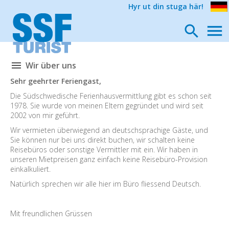
Hyr ut din stuga här!
Wir über uns
Sehr geehrter Feriengast,
Die Südschwedische Ferienhausvermittlung gibt es schon seit
1978. Sie wurde von meinen Eltern gegründet und wird seit
2002 von mir geführt.
Wir vermieten überwiegend an deutschsprachige Gäste, und
Sie können nur bei uns direkt buchen, wir schalten keine
Reisebüros oder sonstige Vermittler mit ein. Wir haben in
unseren Mietpreisen ganz einfach keine Reisebüro-Provision
einkalkuliert.
Natürlich sprechen wir alle hier im Büro fliessend Deutsch.
Mit freundlichen Grüssen