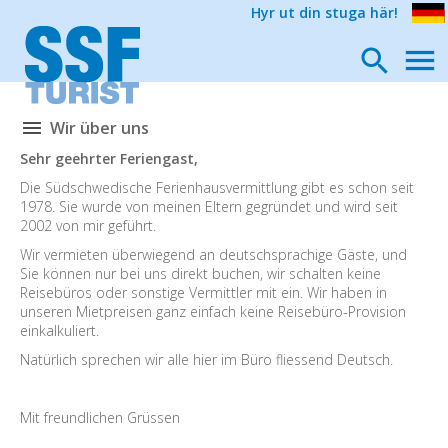
Hyr ut din stuga här!
Wir über uns
Sehr geehrter Feriengast,
Die Südschwedische Ferienhausvermittlung gibt es schon seit
1978. Sie wurde von meinen Eltern gegründet und wird seit
2002 von mir geführt.
Wir vermieten überwiegend an deutschsprachige Gäste, und
Sie können nur bei uns direkt buchen, wir schalten keine
Reisebüros oder sonstige Vermittler mit ein. Wir haben in
unseren Mietpreisen ganz einfach keine Reisebüro-Provision
einkalkuliert.
Natürlich sprechen wir alle hier im Büro fliessend Deutsch.
Mit freundlichen Grüssen