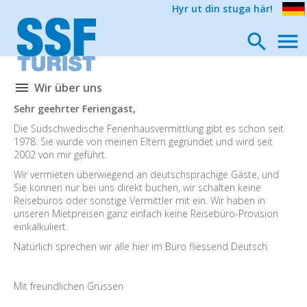
Hyr ut din stuga här!
Wir über uns
Sehr geehrter Feriengast,
Die Südschwedische Ferienhausvermittlung gibt es schon seit
1978. Sie wurde von meinen Eltern gegründet und wird seit
2002 von mir geführt.
Wir vermieten überwiegend an deutschsprachige Gäste, und
Sie können nur bei uns direkt buchen, wir schalten keine
Reisebüros oder sonstige Vermittler mit ein. Wir haben in
unseren Mietpreisen ganz einfach keine Reisebüro-Provision
einkalkuliert.
Natürlich sprechen wir alle hier im Büro fliessend Deutsch.
Mit freundlichen Grüssen