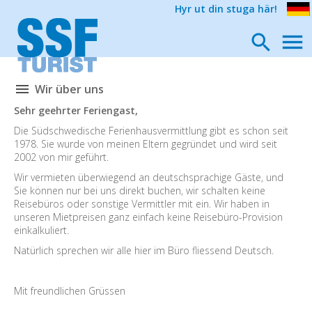
Hyr ut din stuga här!
Wir über uns
Sehr geehrter Feriengast,
Die Südschwedische Ferienhausvermittlung gibt es schon seit
1978. Sie wurde von meinen Eltern gegründet und wird seit
2002 von mir geführt.
Wir vermieten überwiegend an deutschsprachige Gäste, und
Sie können nur bei uns direkt buchen, wir schalten keine
Reisebüros oder sonstige Vermittler mit ein. Wir haben in
unseren Mietpreisen ganz einfach keine Reisebüro-Provision
einkalkuliert.
Natürlich sprechen wir alle hier im Büro fliessend Deutsch.
Mit freundlichen Grüssen