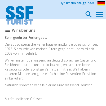
Hyr ut din stuga här!
Wir über uns
Sehr geehrter Feriengast,
Die Südschwedische Ferienhausvermittlung gibt es schon seit
1978. Sie wurde von meinen Eltern gegründet und wird seit
2002 von mir geführt.
Wir vermieten überwiegend an deutschsprachige Gäste, und
Sie können nur bei uns direkt buchen, wir schalten keine
Reisebüros oder sonstige Vermittler mit ein. Wir haben in
unseren Mietpreisen ganz einfach keine Reisebüro-Provision
einkalkuliert.
Natürlich sprechen wir alle hier im Büro fliessend Deutsch.
Mit freundlichen Grüssen