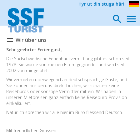
Hyr ut din stuga här!
Wir über uns
Sehr geehrter Feriengast,
Die Südschwedische Ferienhausvermittlung gibt es schon seit
1978. Sie wurde von meinen Eltern gegründet und wird seit
2002 von mir geführt.
Wir vermieten überwiegend an deutschsprachige Gäste, und
Sie können nur bei uns direkt buchen, wir schalten keine
Reisebüros oder sonstige Vermittler mit ein. Wir haben in
unseren Mietpreisen ganz einfach keine Reisebüro-Provision
einkalkuliert.
Natürlich sprechen wir alle hier im Büro fliessend Deutsch.
Mit freundlichen Grüssen