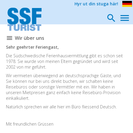
Hyr ut din stuga här!
Wir über uns
Sehr geehrter Feriengast,
Die Südschwedische Ferienhausvermittlung gibt es schon seit
1978. Sie wurde von meinen Eltern gegründet und wird seit
2002 von mir geführt.
Wir vermieten überwiegend an deutschsprachige Gäste, und
Sie können nur bei uns direkt buchen, wir schalten keine
Reisebüros oder sonstige Vermittler mit ein. Wir haben in
unseren Mietpreisen ganz einfach keine Reisebüro-Provision
einkalkuliert.
Natürlich sprechen wir alle hier im Büro fliessend Deutsch.
Mit freundlichen Grüssen