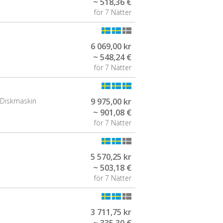
~ 518,36 €
för 7 Nätter
6 069,00 kr
~ 548,24 €
för 7 Nätter
Diskmaskin
9 975,00 kr
~ 901,08 €
för 7 Nätter
5 570,25 kr
~ 503,18 €
för 7 Nätter
3 711,75 kr