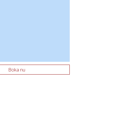
Boka nu