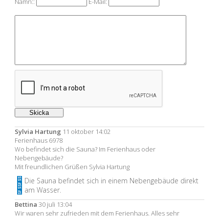
Namn::
E-Mail:
Sylvia Hartung
11 oktober 14:02
Ferienhaus 6978
Wo befindet sich die Sauna? Im Ferienhaus oder
Nebengebäude?
Mit freundlichen Grüßen Sylvia Hartung
Die Sauna befindet sich in einem Nebengebäude direkt
am Wasser.
Bettina
30 juli 13:04
Wir waren sehr zufrieden mit dem Ferienhaus. Alles sehr