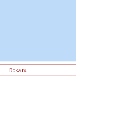
Boka nu