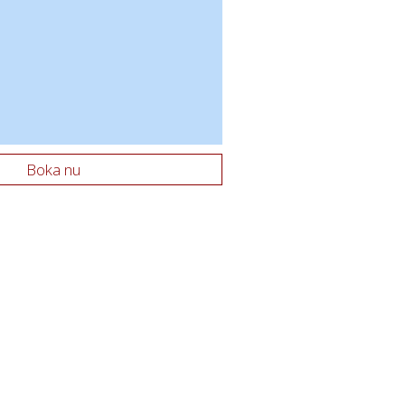
Boka nu