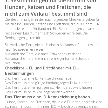
1. Bestimmungen für die Einfuhr von
Hunden, Katzen und Frettchen, die
nicht zum Verkauf bestimmt sind
Die Bestimmungen in der nachfolgenden Checkliste gelten für
bis zu fünf Hunden, Katzen und Frettchen, die aus einem EU-
Land oder einem Drittland mit EU-Bestimmungen zusammen
mit seinem Eigentümer nach Schweden einreisen. Die
Bedingungen gelten für:
Schwedische Tiere, die nach einem Auslandsaufenthalt wieder
nach Schweden einreisen
Ausländische Tiere, die nach Schweden umziehen
Ausländische Tiere, die mit ihrem Eigentümer Schweden
besuchen
Checkliste – EU und Drittländer mit EU-
Bestimmungen
Das Tier muss eine ID-Kennzeichnung haben
Das Tier muss eine gültige Impfung gegen Tollwut haben
Das Tier muss einen gültigen EU-Heimtierausweis haben
Das Tier muss beim Zoll angemeldet werden
Das Tier muss eine ID-Kennzeichnung haben
Hunde, Katzen und Frettchen, die in die EU oder innerhalb der
EU reisen, müssen mit einem ISO-Mikrochip gekennzeichnet