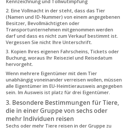
Kennzeichnung und Tollwutimpfung
2. Eine Vollmacht in der steht, dass das Tier
(Namen und ID-Nummer) von einem angegebenen
Besitzer, Bevollmächtigten oder
Transportunternehmen mitgenommen werden
darf und dass es nicht zum Verkauf bestimmt ist.
Vergessen Sie nicht Ihre Unterschrift.
3. Kopien Ihres eigenen Fahrscheins, Tickets oder
Buchung, woraus Ihr Reiseziel und Reisedatum
hervorgeht.
Wenn mehrere Eigentümer mit dem Tier
unabhängig voneinander verreisen wollen, müssen
alle Eigentümer im EU-Heimtierausweis angegeben
sein. Im Ausweis ist platz für drei Eigentümer.
3. Besondere Bestimmungen für Tiere,
die in einer Gruppe von sechs oder
mehr Individuen reisen
Sechs oder mehr Tiere reisen in der Gruppe zu