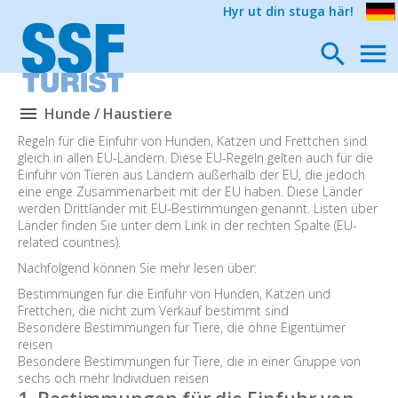
Hyr ut din stuga här!
Hunde / Haustiere
Regeln für die Einfuhr von Hunden, Katzen und Frettchen sind
gleich in allen EU-Ländern. Diese EU-Regeln gelten auch für die
Einfuhr von Tieren aus Ländern außerhalb der EU, die jedoch
eine enge Zusammenarbeit mit der EU haben. Diese Länder
werden Drittländer mit EU-Bestimmungen genannt. Listen über
Länder finden Sie unter dem Link in der rechten Spalte (EU-
related countries).
Nachfolgend können Sie mehr lesen über:
Bestimmungen für die Einfuhr von Hunden, Katzen und
Frettchen, die nicht zum Verkauf bestimmt sind
Besondere Bestimmungen für Tiere, die ohne Eigentümer
reisen
Besondere Bestimmungen für Tiere, die in einer Gruppe von
sechs och mehr Individuen reisen