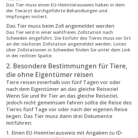
Das Tier muss einen EU-Heimtierausweis haben in dem
der Tierarzt durchgeführte Behandlungen und
Impfungen notiert.
Das Tier muss beim Zoll angemeldet werden
Das Tier wird in einer wahlfreien Zollstation nach
Schweden eingeführt. Die Einfuhr des Tieres muss vor Ort
an der nächsten Zollstation angemeldet werden. Listen
über Zollstationen in Schweden finden Sie unter dem Link
in der rechten Spalte.
2. Besondere Bestimmungen für Tiere,
die ohne Eigentümer reisen
Tiere reisen innerhalb von fünf Tagen vor oder
nach dem Eigentümer an das gleiche Reiseziel
Wenn Sie und Ihr Tier an das gleiche Reiseziel,
jedoch nicht gemeinsam fahren sollte die Reise des
Tieres fünf Tage vor oder nach der eigenen Reise
liegen. Das Tier muss dann drei Dokumente
mitführen:
1. Einen EU-Heimtierausweis mit Angaben zu ID-