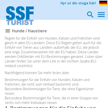
Hyr ut din stuga här!
Hunde / Haustiere
Regeln für die Einfuhr von Hunden, Katzen und Frettchen sind
gleich in allen EU-Ländern. Diese EU-Regeln gelten auch für die
Einfuhr von Tieren aus Ländern außerhalb der EU, die jedoch
eine enge Zusammenarbeit mit der EU haben. Diese Länder
werden Drittländer mit EU-Bestimmungen genannt. Listen über
Länder finden Sie unter dem Link in der rechten Spalte (EU-
related countries).
Nachfolgend können Sie mehr lesen über:
Bestimmungen für die Einfuhr von Hunden, Katzen und
Frettchen, die nicht zum Verkauf bestimmt sind
Besondere Bestimmungen für Tiere, die ohne Eigentümer
reisen
Besondere Bestimmungen für Tiere, die in einer Gruppe von
sechs och mehr Individuen reisen