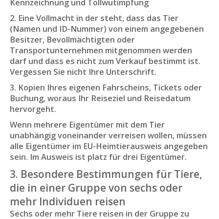
Kennzeichnung und Tollwutimpfung
2. Eine Vollmacht in der steht, dass das Tier
(Namen und ID-Nummer) von einem angegebenen
Besitzer, Bevollmächtigten oder
Transportunternehmen mitgenommen werden
darf und dass es nicht zum Verkauf bestimmt ist.
Vergessen Sie nicht Ihre Unterschrift.
3. Kopien Ihres eigenen Fahrscheins, Tickets oder
Buchung, woraus Ihr Reiseziel und Reisedatum
hervorgeht.
Wenn mehrere Eigentümer mit dem Tier
unabhängig voneinander verreisen wollen, müssen
alle Eigentümer im EU-Heimtierausweis angegeben
sein. Im Ausweis ist platz für drei Eigentümer.
3. Besondere Bestimmungen für Tiere,
die in einer Gruppe von sechs oder
mehr Individuen reisen
Sechs oder mehr Tiere reisen in der Gruppe zu