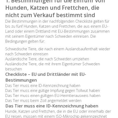
1. Bestimmungen für die Einfuhr von
Hunden, Katzen und Frettchen, die
nicht zum Verkauf bestimmt sind
Die Bestimmungen in der nachfolgenden Checkliste gelten für
bis zu fünf Hunden, Katzen und Frettchen, die aus einem EU-
Land oder einem Drittland mit EU-Bestimmungen zusammen
mit seinem Eigentümer nach Schweden einreisen. Die
Bedingungen gelten für:
Schwedische Tiere, die nach einem Auslandsaufenthalt wieder
nach Schweden einreisen
Ausländische Tiere, die nach Schweden umziehen
Ausländische Tiere, die mit ihrem Eigentümer Schweden
besuchen
Checkliste – EU und Drittländer mit EU-
Bestimmungen
Das Tier muss eine ID-Kennzeichnung haben
Das Tier muss eine gültige Impfung gegen Tollwut haben
Das Tier muss einen gültigen EU-Heimtierausweis haben
Das Tier muss beim Zoll angemeldet werden
Das Tier muss eine ID-Kennzeichnung haben
Hunde, Katzen und Frettchen, die in die EU oder innerhalb der
EU reisen, müssen mit einem ISO-Mikrochip gekennzeichnet