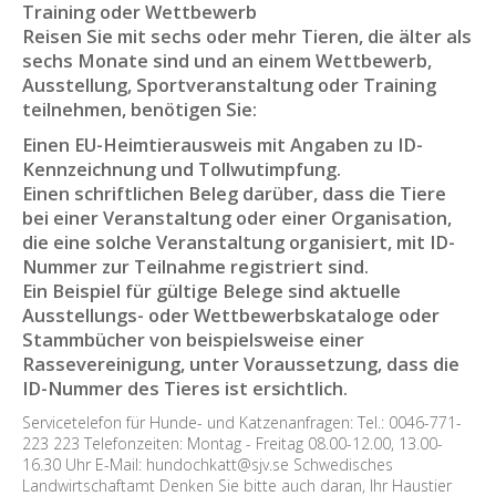
Training oder Wettbewerb
Reisen Sie mit sechs oder mehr Tieren, die älter als
sechs Monate sind und an einem Wettbewerb,
Ausstellung, Sportveranstaltung oder Training
teilnehmen, benötigen Sie:
Einen EU-Heimtierausweis mit Angaben zu ID-
Kennzeichnung und Tollwutimpfung.
Einen schriftlichen Beleg darüber, dass die Tiere
bei einer Veranstaltung oder einer Organisation,
die eine solche Veranstaltung organisiert, mit ID-
Nummer zur Teilnahme registriert sind.
Ein Beispiel für gültige Belege sind aktuelle
Ausstellungs- oder Wettbewerbskataloge oder
Stammbücher von beispielsweise einer
Rassevereinigung, unter Voraussetzung, dass die
ID-Nummer des Tieres ist ersichtlich.
Servicetelefon für Hunde- und Katzenanfragen: Tel.: 0046-771-
223 223 Telefonzeiten: Montag - Freitag 08.00-12.00, 13.00-
16.30 Uhr E-Mail: hundochkatt@sjv.se Schwedisches
Landwirtschaftamt Denken Sie bitte auch daran, Ihr Haustier