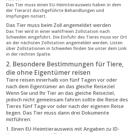
Das Tier muss einen EU-Heimtierausweis haben in dem
der Tierarzt durchgeführte Behandlungen und
Impfungen notiert.
Das Tier muss beim Zoll angemeldet werden
Das Tier wird in einer wahlfreien Zollstation nach
Schweden eingeführt. Die Einfuhr des Tieres muss vor Ort
an der nächsten Zollstation angemeldet werden. Listen
über Zollstationen in Schweden finden Sie unter dem Link
in der rechten Spalte.
2. Besondere Bestimmungen für Tiere,
die ohne Eigentümer reisen
Tiere reisen innerhalb von fünf Tagen vor oder
nach dem Eigentümer an das gleiche Reiseziel
Wenn Sie und Ihr Tier an das gleiche Reiseziel,
jedoch nicht gemeinsam fahren sollte die Reise des
Tieres fünf Tage vor oder nach der eigenen Reise
liegen. Das Tier muss dann drei Dokumente
mitführen:
1. Einen EU-Heimtierausweis mit Angaben zu ID-