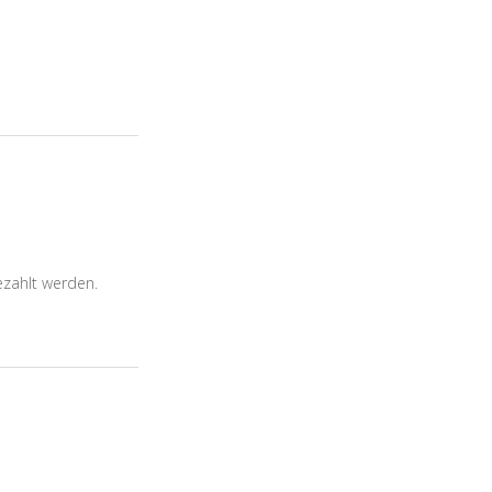
ezahlt werden.