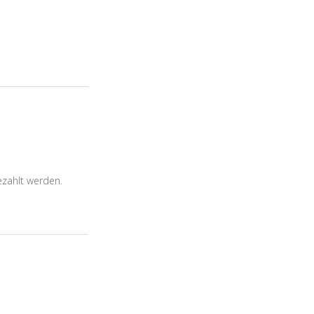
ezahlt werden.