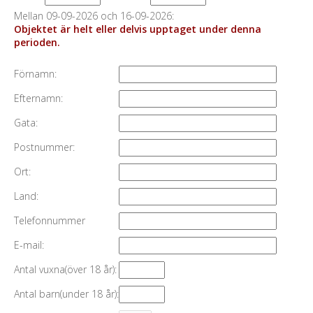
Mellan 09-09-2026 och 16-09-2026:
Objektet är helt eller delvis upptaget under denna
perioden.
Förnamn:
Efternamn:
Gata:
Postnummer:
Ort:
Land:
Telefonnummer
E-mail:
Antal vuxna(över 18 år):
Antal barn(under 18 år):