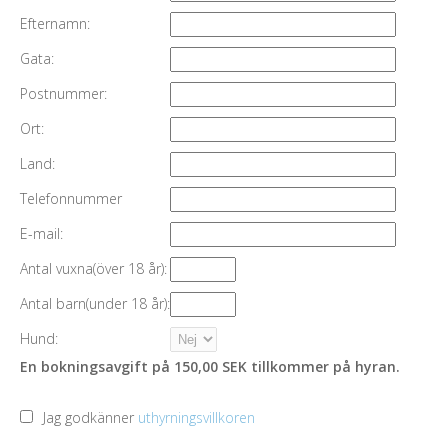
Efternamn:
Gata:
Postnummer:
Ort:
Land:
Telefonnummer
E-mail:
Antal vuxna(över 18 år):
Antal barn(under 18 år):
Hund:
En bokningsavgift på 150,00 SEK tillkommer på hyran.
Jag godkänner
uthyrningsvillkoren