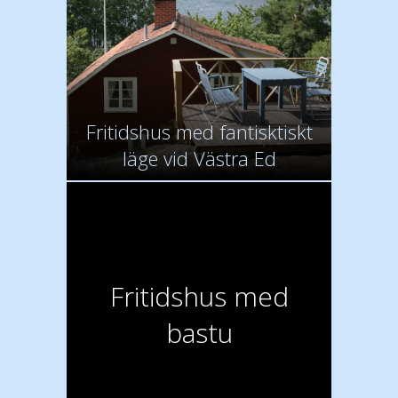
Fritidshus med fantisktiskt
läge vid Västra Ed
Fritidshus med
bastu