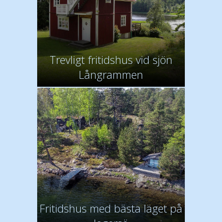
Trevligt fritidshus vid sjön
Långrammen
Fritidshus med bästa läget på