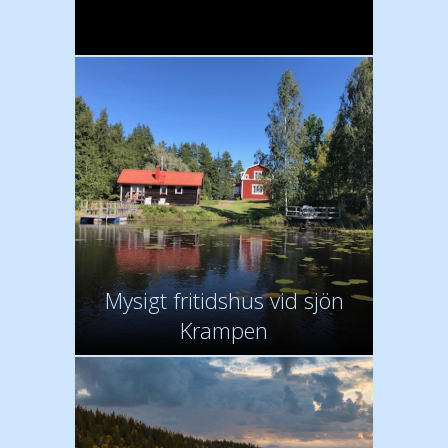
Mysigt fritidshus vid sjön
Krampen