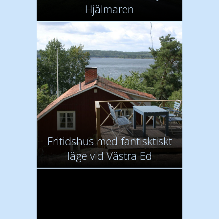
Hjälmaren
Fritidshus med fantisktiskt
läge vid Västra Ed