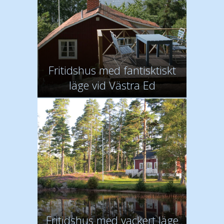
Fritidshus med fantisktiskt
läge vid Västra Ed
Fritidshus med vackert läge