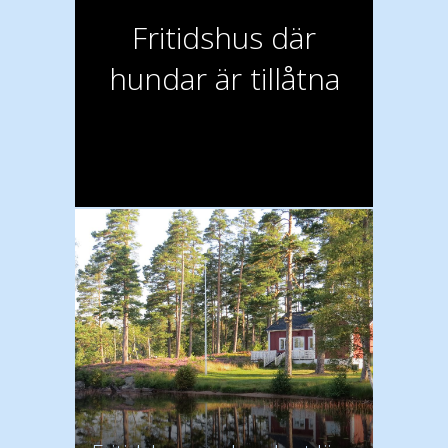
Fritidshus där
hundar är tillåtna