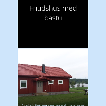
Fritidshus med
bastu