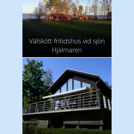
Välskött fritidshus vid sjön
Hjälmaren