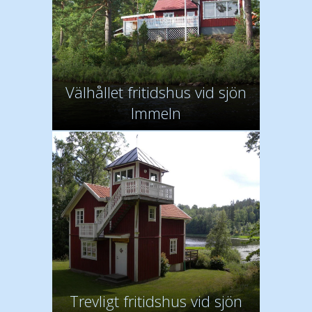
Välhållet fritidshus vid sjön
Immeln
Trevligt fritidshus vid sjön