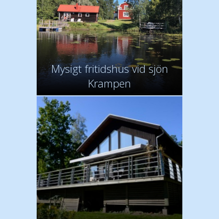
Mysigt fritidshus vid sjön
Krampen