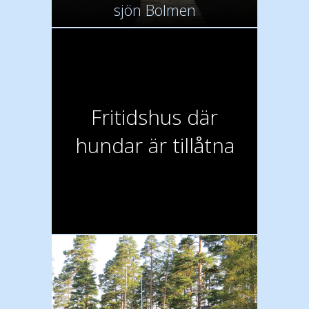
sjön Bolmen
Fritidshus där
hundar är tillåtna