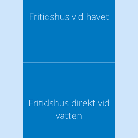
Fritidshus vid havet
Fritidshus direkt vid
vatten