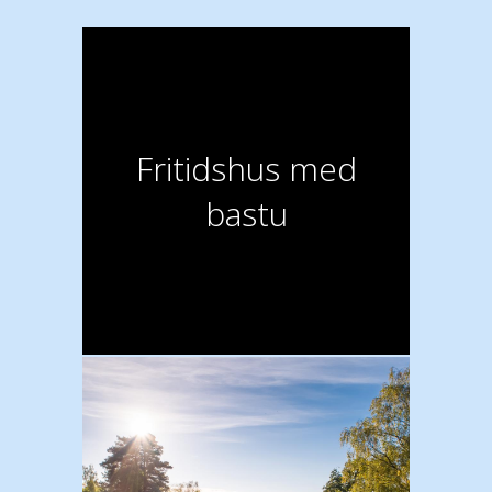
Fritidshus med
bastu