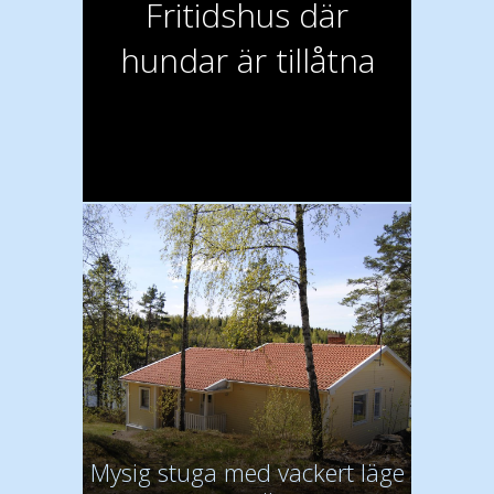
Fritidshus där
hundar är tillåtna
Mysig stuga med vackert läge