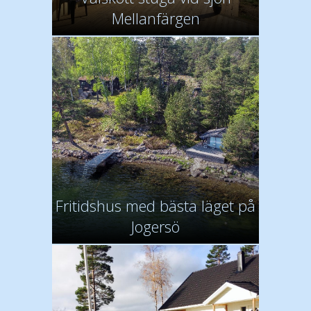
Mellanfärgen
Fritidshus med bästa läget på
Jogersö