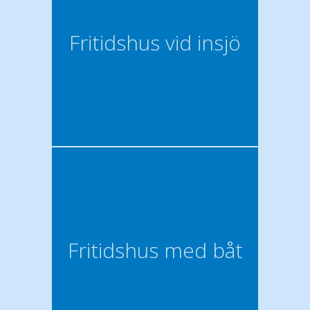
Fritidshus vid insjö
Fritidshus med båt