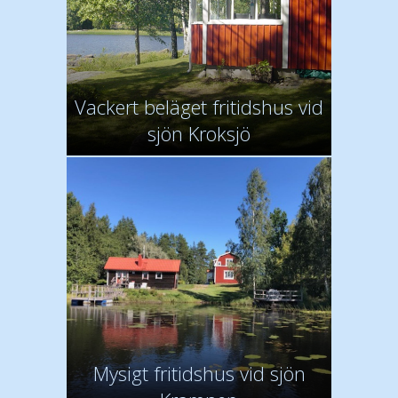
Vackert beläget fritidshus vid
sjön Kroksjö
Mysigt fritidshus vid sjön